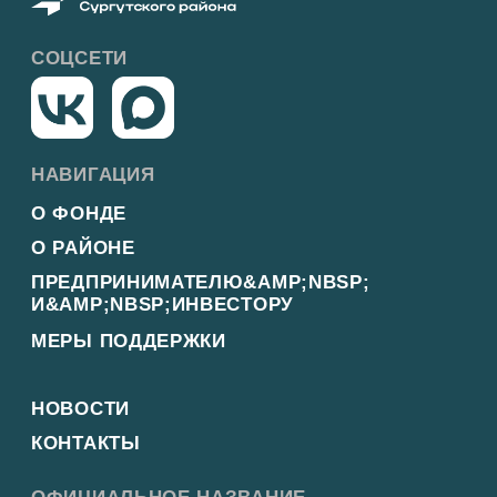
БИЗНЕС ЮГРЫ
Политика конфиденциальности