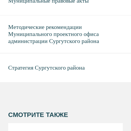
ПОСЛАНИЕ ГЛАВЫ
ИНВЕСТИЦИОННЫЙ
СТАНДАРТ
ИННОВАЦИОННЫЙ
СТАНДАРТ
ИНВЕСТИЦИОННЫЕ
ПРОЕКТЫ
ИНВЕСТИЦИОННЫЙ
УПОЛНОМОЧЕННЫЙ
СОВЕЩАТЕЛЬНЫЕ ОРГАНЫ
РЕСУРСОСНАБЖАЮЩИЕ
ОРГАНИЗАЦИИ