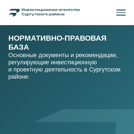
НОРМАТИВНО-ПРАВОВАЯ
БАЗА
Основные документы и рекомендации,
регулирующие инвестиционную
и проектную деятельность в Сургутском
районе.