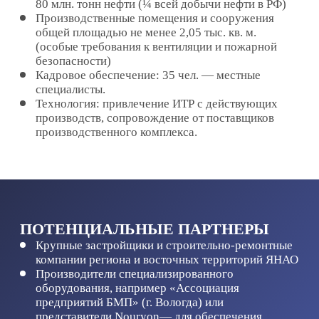
Скачать кейс в формате PDF
СМОТРЕТЬ ДРУГИЕ КЕЙСЫ
СМОТРИТЕ ТАКЖЕ
СОПРОВОЖДЕНИЕ
ПРОЕКТОВ