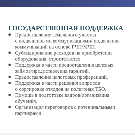
ИНВЕСТИЦИОННАЯ КАРТА
ИННОВАЦИОННЫЕ
ПРОЕКТЫ
ИНТЕРАКТИВНЫЕ СЕРВИСЫ
СОЦСЕТИ
НАВИГАЦИЯ
О ФОНДЕ