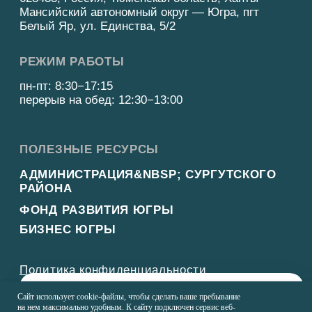
×
Оставьте свой номер телефона и мы вам позвоним
Сайт использует cookie-файлы, чтобы сделать ваше пребывание
на нем максимально удобным. К cайту подключен сервис веб-