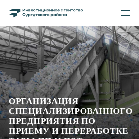
ОРГАНИЗАЦИЯ
СПЕЦИАЛИЗИРОВАННОГО
ПРЕДПРИЯТИЯ ПО
ПРИЕМУ И ПЕРЕРАБОТКЕ
ТАРЫ ПП И ПЭТ
Получение гранулята и производством
конечной продукции