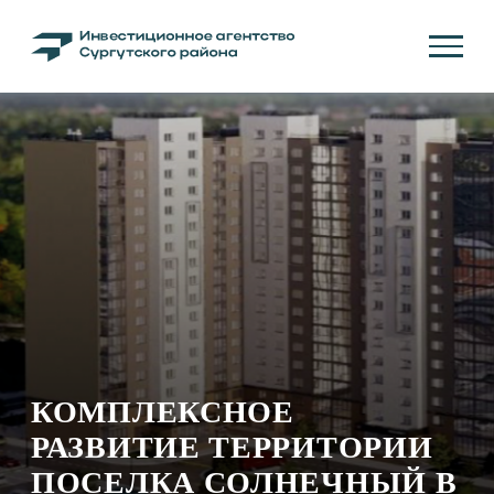
КОМПЛЕКСНОЕ
РАЗВИТИЕ ТЕРРИТОРИИ
ПОСЕЛКА СОЛНЕЧНЫЙ В
ГРАНИЦАХ ТЕРРИТОРИЙ
3,5