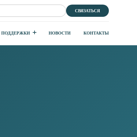
СВЯЗАТЬСЯ
 ПОДДЕРЖКИ
НОВОСТИ
КОНТАКТЫ