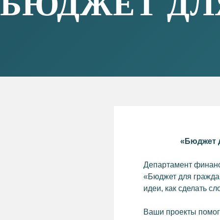
СМОТРЕТЬ ДРУГИЕ НОВОСТИ
«Бюджет д
Департамент финанс
«Бюджет для граждан
идеи, как сделать с
Ваши проекты помог