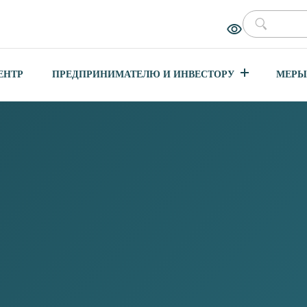
ЕНТР
ПРЕДПРИНИМАТЕЛЮ И ИНВЕСТОРУ
МЕРЫ