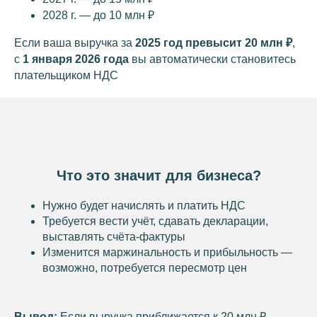
2028 г. — до 10 млн ₽
Если ваша выручка за
2025 год превысит 20 млн ₽
,
с
1 января 2026 года
вы автоматически становитесь
плательщиком НДС
Что это значит для бизнеса?
Нужно будет начислять и платить НДС
Требуется вести учёт, сдавать декларации,
выставлять счёта-фактуры
Изменится маржинальность и прибыльность —
возможно, потребуется пересмотр цен
Вывод:
Если выручка приближается к 20 млн ₽ —