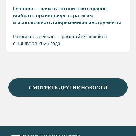
Главное — начать готовиться заранее,
выбрать правильную стратегию
и использовать современные инструменты
Готовьтесь сейчас — работайте спокойно
с 1 января 2026 года.