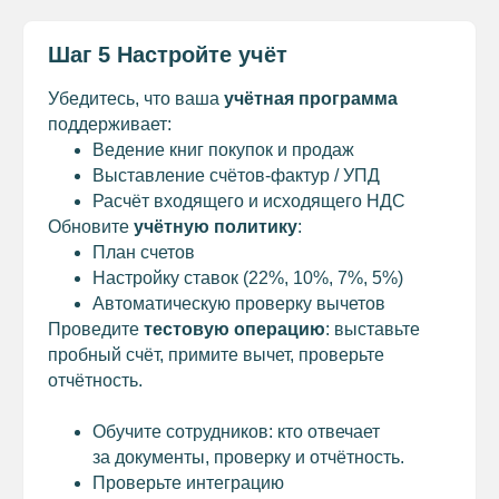
Шаг 5 Настройте учёт
Убедитесь, что ваша
учётная программа
поддерживает:
Ведение книг покупок и продаж
Выставление счётов-фактур / УПД
Расчёт входящего и исходящего НДС
Обновите
учётную политику
:
План счетов
Настройку ставок (22%, 10%, 7%, 5%)
Автоматическую проверку вычетов
Проведите
тестовую операцию
: выставьте
пробный счёт, примите вычет, проверьте
отчётность.
Обучите сотрудников: кто отвечает
за документы, проверку и отчётность.
Проверьте интеграцию