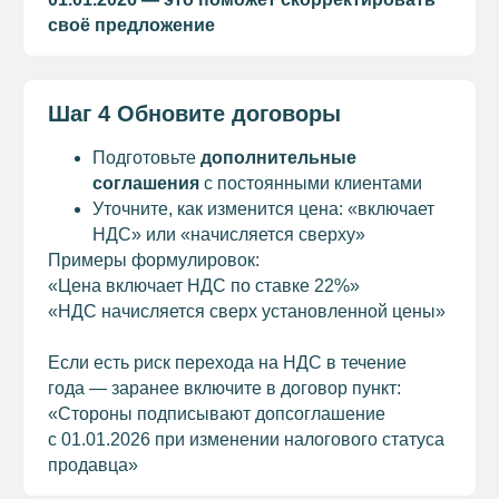
своё предложение
Шаг 4 Обновите договоры
Подготовьте
дополнительные
соглашения
с постоянными клиентами
Уточните, как изменится цена: «включает
НДС» или «начисляется сверху»
Примеры формулировок:
«Цена включает НДС по ставке 22%»
«НДС начисляется сверх установленной цены»
Если есть риск перехода на НДС в течение
года — заранее включите в договор пункт:
«Стороны подписывают допсоглашение
с 01.01.2026 при изменении налогового статуса
продавца»