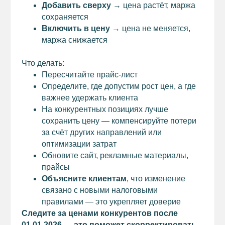
Добавить сверху
→ цена растёт, маржа
сохраняется
Включить в цену
→ цена не меняется,
маржа снижается
Что делать:
Пересчитайте прайс-лист
Определите, где допустим рост цен, а где
важнее удержать клиента
На конкурентных позициях лучше
сохранить цену — компенсируйте потери
за счёт других направлений или
оптимизации затрат
Обновите сайт, рекламные материалы,
прайсы
Объясните клиентам
, что изменение
связано с новыми налоговыми
правилами — это укрепляет доверие
Следите за ценами конкурентов после
01.01.2026 — это поможет скорректировать