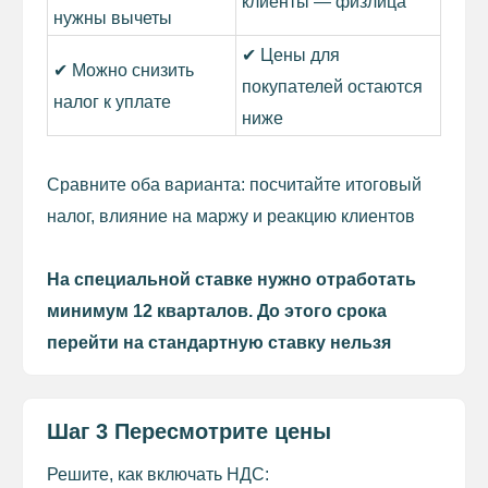
клиенты — физлица
нужны вычеты
✔ Цены для
✔ Можно снизить
покупателей остаются
налог к уплате
ниже
Сравните оба варианта: посчитайте итоговый
налог, влияние на маржу и реакцию клиентов
На специальной ставке нужно отработать
минимум 12 кварталов. До этого срока
перейти на стандартную ставку нельзя
Шаг 3 Пересмотрите цены
Решите, как включать НДС: