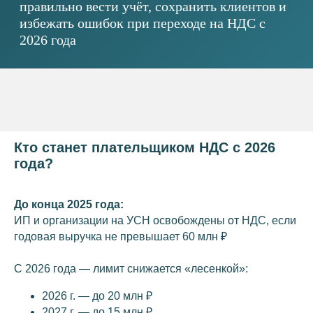
Кто станет плательщиком НДС с 2026
года?
До конца 2025 года:
ИП и организации на УСН освобождены от НДС, если
годовая выручка не превышает 60 млн ₽
С 2026 года — лимит снижается «лесенкой»:
2026 г. — до 20 млн ₽
2027 г. — до 15 млн ₽