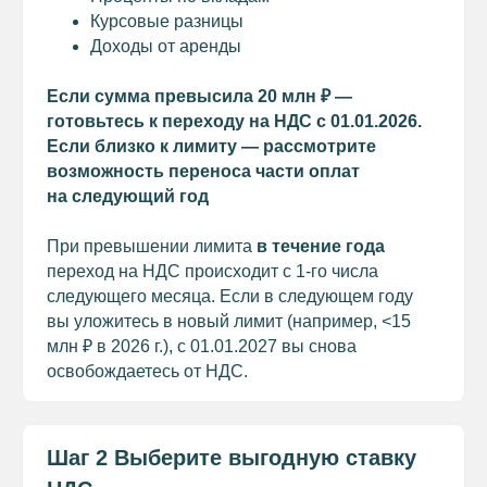
Курсовые разницы
Доходы от аренды
Если сумма превысила 20 млн ₽ —
готовьтесь к переходу на НДС с 01.01.2026.
Если близко к лимиту — рассмотрите
возможность переноса части оплат
на следующий год
При превышении лимита
в течение года
переход на НДС происходит с 1-го числа
следующего месяца. Если в следующем году
вы уложитесь в новый лимит (например, <15
млн ₽ в 2026 г.), с 01.01.2027 вы снова
освобождаетесь от НДС.
Шаг 2 Выберите выгодную ставку