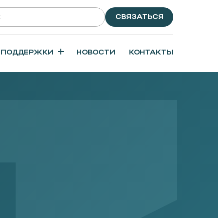
СВЯЗАТЬСЯ
 ПОДДЕРЖКИ
НОВОСТИ
КОНТАКТЫ