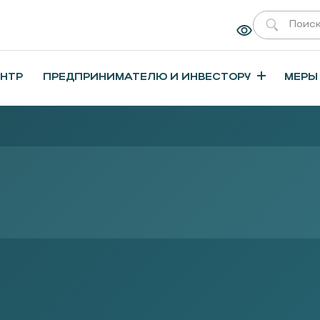
ЕНТР
ПРЕДПРИНИМАТЕЛЮ И ИНВЕСТОРУ
МЕРЫ
26»
 на фриланс