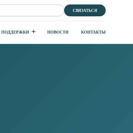
СВЯЗАТЬСЯ
 ПОДДЕРЖКИ
НОВОСТИ
КОНТАКТЫ