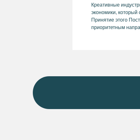
Креативные индустр
экономики, который 
Принятие этого Пост
приоритетным напра