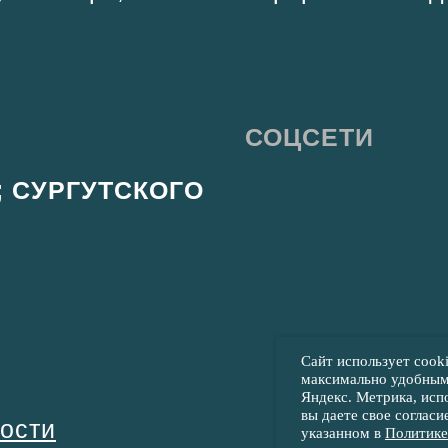
Сайт использует cook
максимально удобным.
Яндекс. Метрика, исп
вы даете свое соглас
указанном в
Политике