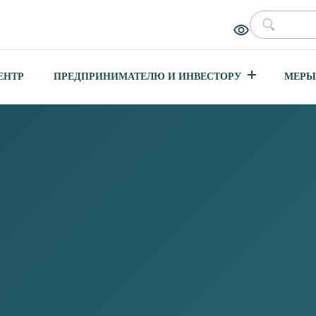
ЕНТР
ПРЕДПРИНИМАТЕЛЮ И ИНВЕСТОРУ
МЕРЫ
ДУСТРИЙ