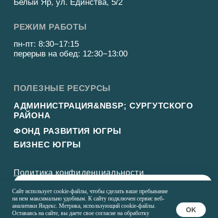
×
Оставьте свой номер телефона и мы вам позвоним
Сайт использует cookie-файлы, чтобы сделать ваше пребывание
на нем максимально удобным. К cайту подключен сервис веб-
аналитики Яндекс. Метрика, использующий cookie-файлы.
OK
Оставаясь на сайте, вы даете свое согласие на обработку
СВЯЗАТЬСЯ