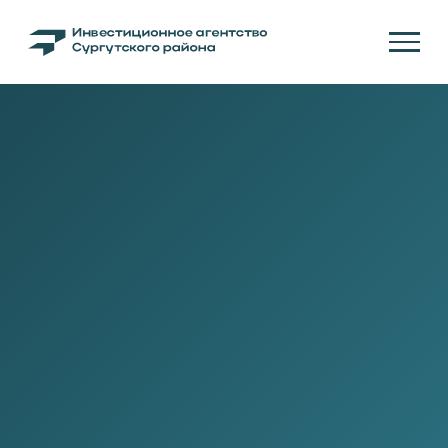
ДЕНЬ
ПРЕДПРИНИМАТЕЛЬСТВА