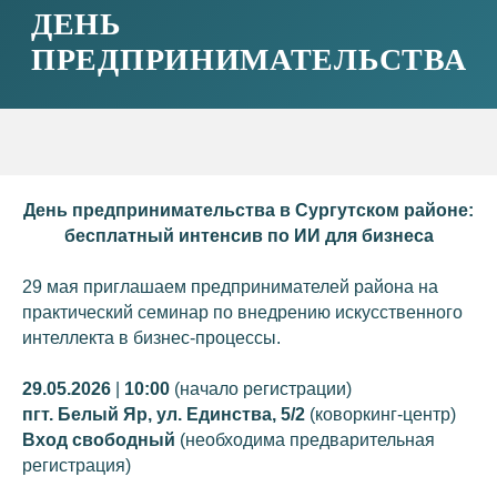
День предпринимательства в Сургутском районе:
бесплатный интенсив по ИИ для бизнеса
29 мая приглашаем предпринимателей района на
практический семинар по внедрению искусственного
интеллекта в бизнес-процессы.
29.05.2026
|
10:00
(начало регистрации)
пгт. Белый Яр, ул. Единства, 5/2
(коворкинг-центр)
Вход свободный
(необходима предварительная
регистрация)