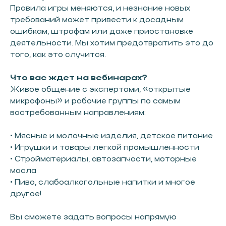
Правила игры меняются, и незнание новых
требований может привести к досадным
ошибкам, штрафам или даже приостановке
деятельности. Мы хотим предотвратить это до
того, как это случится.
Что вас ждет на вебинарах?
Живое общение с экспертами, «открытые
микрофоны» и рабочие группы по самым
востребованным направлениям:
• Мясные и молочные изделия, детское питание
• Игрушки и товары легкой промышленности
• Стройматериалы, автозапчасти, моторные
масла
• Пиво, слабоалкогольные напитки и многое
другое!
Вы сможете задать вопросы напрямую