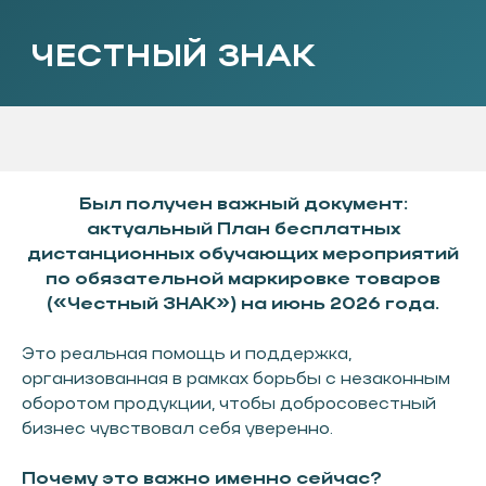
Был получен важный документ:
актуальный План бесплатных
дистанционных обучающих мероприятий
по обязательной маркировке товаров
(«Честный ЗНАК») на июнь 2026 года.
Это реальная помощь и поддержка,
организованная в рамках борьбы с незаконным
оборотом продукции, чтобы добросовестный
бизнес чувствовал себя уверенно.
Почему это важно именно сейчас?