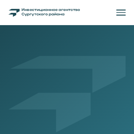
ЧЕСТНЫЙ ЗНАК