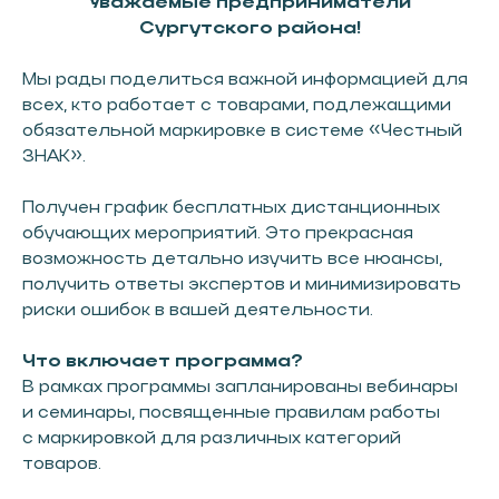
Уважаемые предприниматели
Сургутского района!
Мы рады поделиться важной информацией для
всех, кто работает с товарами, подлежащими
обязательной маркировке в системе «Честный
ЗНАК».
СМОТРЕТЬ ДРУГИЕ НОВОСТИ
Получен график бесплатных дистанционных
обучающих мероприятий. Это прекрасная
возможность детально изучить все нюансы,
получить ответы экспертов и минимизировать
риски ошибок в вашей деятельности.
СОЦСЕТИ
Что включает программа?
В рамках программы запланированы вебинары
и семинары, посвященные правилам работы
НАВИГАЦИЯ
с маркировкой для различных категорий
О ФОНДЕ
товаров.
О РАЙОНЕ