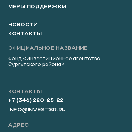
СУРГУТСКОГО РАЙОНА
ФОНД РАЗВИТИЯ ЮГРЫ
БИЗНЕС ЮГРЫ
Политика конфиденциальности