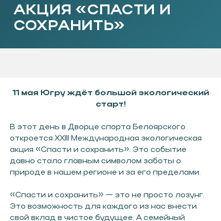
11 мая Югру ждёт большой экологический
старт!
В этот день в Дворце спорта Белоярского
откроется XXIII Международная экологическая
акция «Спасти и сохранить». Это событие
давно стало главным символом заботы о
природе в нашем регионе и за его пределами.
«Спасти и сохранить» — это не просто лозунг.
Это возможность для каждого из нас внести
свой вклад в чистое будущее. А семейный