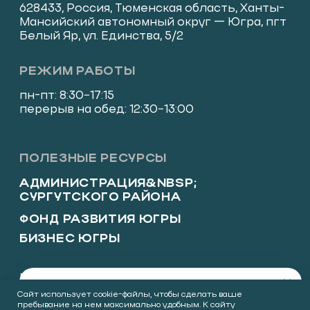
×
Оставьте свой номер телефона и мы вам
Сайт использует cookie-файлы, чтобы сделать ваше
позвоним
пребывание на нем максимально удобным. К cайту