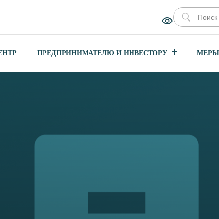
ЕНТР
ПРЕДПРИНИМАТЕЛЮ И ИНВЕСТОРУ
МЕРЫ
СКОГО
ЕНЬ
ТИ С
СТОИМОСТИ