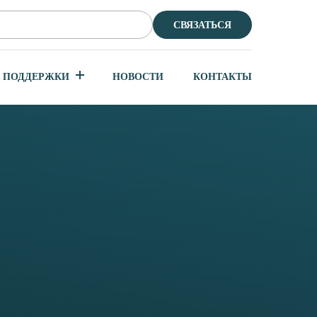
СВЯЗАТЬСЯ
 ПОДДЕРЖКИ
НОВОСТИ
КОНТАКТЫ