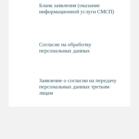
ИНВЕСТИЦИОННАЯ КАРТА
ИННОВАЦИОННЫЕ
ПРОЕКТЫ
ИНТЕРАКТИВНЫЕ СЕРВИСЫ
СОЦСЕТИ
НАВИГАЦИЯ
О ФОНДЕ