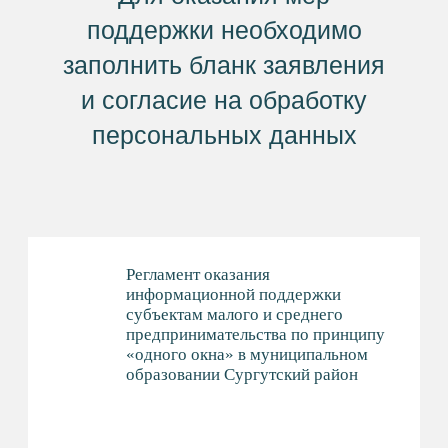
Согласие на обработку
персональных данных
Заявление о согласии на передачу
персональных данных третьим
лицам
СМОТРИТЕ ТАКЖЕ
СОПРОВОЖДЕНИЕ
ПРОЕКТОВ
ИНВЕСТИЦИОННЫЕ
ПЛОЩАДКИ