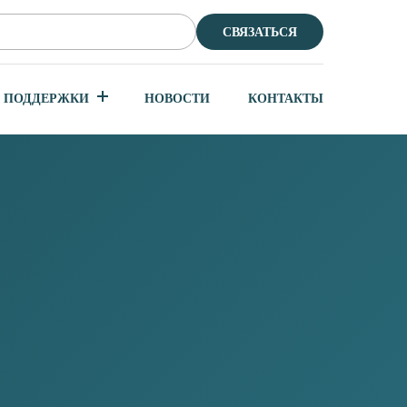
СВЯЗАТЬСЯ
 ПОДДЕРЖКИ
НОВОСТИ
КОНТАКТЫ