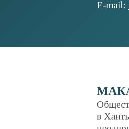
Политика конфиденциальности