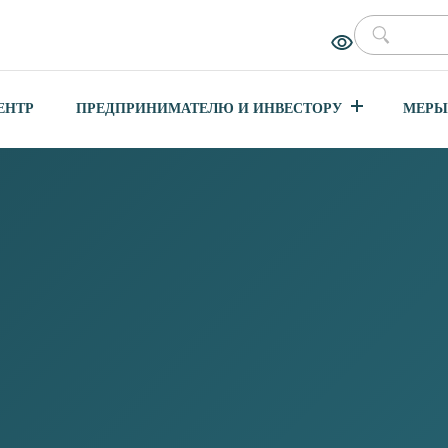
ЕНТР
ПРЕДПРИНИМАТЕЛЮ И ИНВЕСТОРУ
МЕРЫ
АЩИТЕ ПРАВ
АО — ЮГРЫ