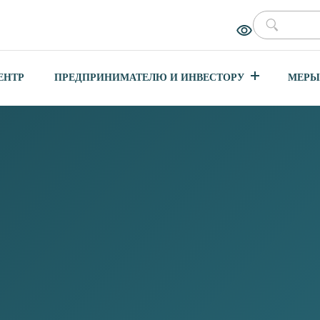
ЕНТР
ПРЕДПРИНИМАТЕЛЮ И ИНВЕСТОРУ
МЕРЫ
КТОВ
 И
Я