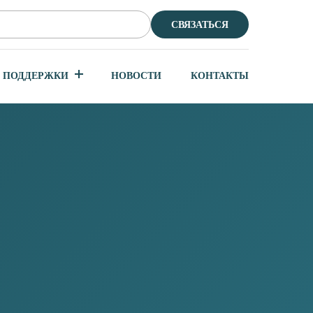
СВЯЗАТЬСЯ
 ПОДДЕРЖКИ
НОВОСТИ
КОНТАКТЫ